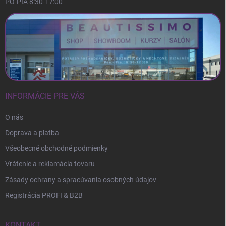
PO-PIA 8:30-17:00
INFORMÁCIE PRE VÁS
O nás
Doprava a platba
Všeobecné obchodné podmienky
Vrátenie a reklamácia tovaru
Zásady ochrany a spracúvania osobných údajov
Registrácia PROFI & B2B
KONTAKT