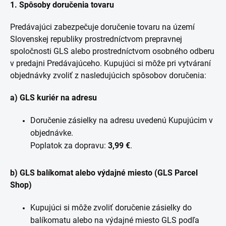
1. Spôsoby doručenia tovaru
Predávajúci zabezpečuje doručenie tovaru na území
Slovenskej republiky prostredníctvom prepravnej
spoločnosti GLS alebo prostredníctvom osobného odberu
v predajni Predávajúceho. Kupujúci si môže pri vytváraní
objednávky zvoliť z nasledujúcich spôsobov doručenia:
a) GLS kuriér na adresu
Doručenie zásielky na adresu uvedenú Kupujúcim v
objednávke.
Poplatok za dopravu:
3,99 €
.
b) GLS balíkomat alebo výdajné miesto (GLS Parcel
Shop)
Kupujúci si môže zvoliť doručenie zásielky do
balíkomatu alebo na výdajné miesto GLS podľa