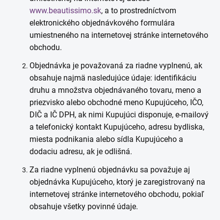
www.beautissimo.sk
, a to prostredníctvom
elektronického objednávkového formulára
umiestneného na internetovej stránke internetového
obchodu.
Objednávka je považovaná za riadne vyplnenú, ak
obsahuje najmä nasledujúce údaje: identifikáciu
druhu a množstva objednávaného tovaru, meno a
priezvisko alebo obchodné meno Kupujúceho, IČO,
DIČ a IČ DPH, ak nimi Kupujúci disponuje, e-mailový
a telefonický kontakt Kupujúceho, adresu bydliska,
miesta podnikania alebo sídla Kupujúceho a
dodaciu adresu, ak je odlišná.
Za riadne vyplnenú objednávku sa považuje aj
objednávka Kupujúceho, ktorý je zaregistrovaný na
internetovej stránke internetového obchodu, pokiaľ
obsahuje všetky povinné údaje.