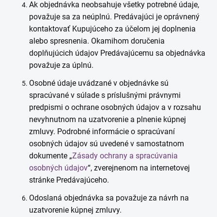
Ak objednávka neobsahuje všetky potrebné údaje,
považuje sa za neúplnú. Predávajúci je oprávnený
kontaktovať Kupujúceho za účelom jej doplnenia
alebo spresnenia. Okamihom doručenia
doplňujúcich údajov Predávajúcemu sa objednávka
považuje za úplnú.
Osobné údaje uvádzané v objednávke sú
spracúvané v súlade s príslušnými právnymi
predpismi o ochrane osobných údajov a v rozsahu
nevyhnutnom na uzatvorenie a plnenie kúpnej
zmluvy. Podrobné informácie o spracúvaní
osobných údajov sú uvedené v samostatnom
dokumente „
Zásady ochrany a spracúvania
osobných údajov
“, zverejnenom na internetovej
stránke Predávajúceho.
Odoslaná objednávka sa považuje za návrh na
uzatvorenie kúpnej zmluvy.