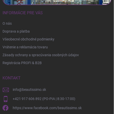
INFORMÁCIE PRE VÁS
O nás
Doprava a platba
Všeobecné obchodné podmienky
Vrátenie a reklamácia tovaru
Zásady ochrany a spracúvania osobných údajov
Registrácia PROFI & B2B
KONTAKT
info
@
beautissimo.sk
+421 917 606 892 (PO-PIA | 8:30-17:00)
https://www.facebook.com/beautissimo.sk