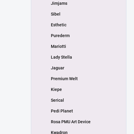
Jimjams
Sibel
Esthetic
Purederm
Mariotti
Lady Stella
Jaguar
Premium Welt
Kiepe
Serical
Pedi Planet
Rosa PMU Art Device
Kwadron