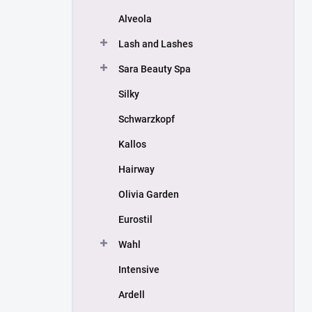
Alveola
Lash and Lashes
Sara Beauty Spa
Silky
Schwarzkopf
Kallos
Hairway
Olivia Garden
Eurostil
Wahl
Intensive
Ardell