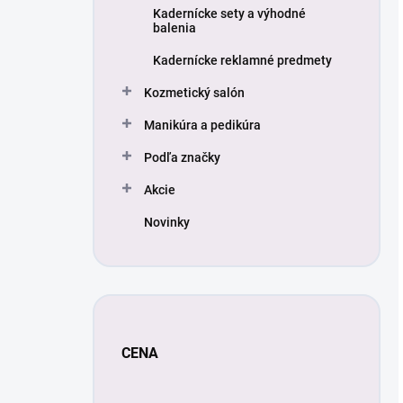
Kadernícke sety a výhodné
balenia
Kadernícke reklamné predmety
Kozmetický salón
Manikúra a pedikúra
Podľa značky
Akcie
Novinky
CENA