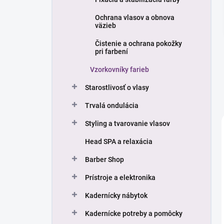
Ochrana vlasov a obnova
väzieb
Čistenie a ochrana pokožky
pri farbení
Vzorkovníky farieb
Starostlivosť o vlasy
Trvalá ondulácia
Styling a tvarovanie vlasov
Head SPA a relaxácia
Barber Shop
Prístroje a elektronika
Kadernícky nábytok
Kadernícke potreby a pomôcky