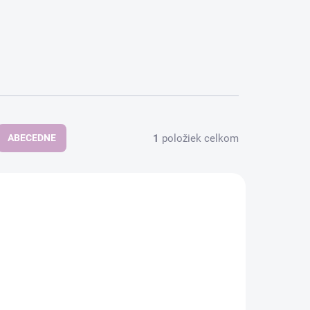
1
položiek celkom
ABECEDNE