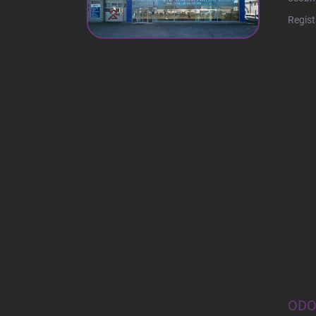
Regist
ODO