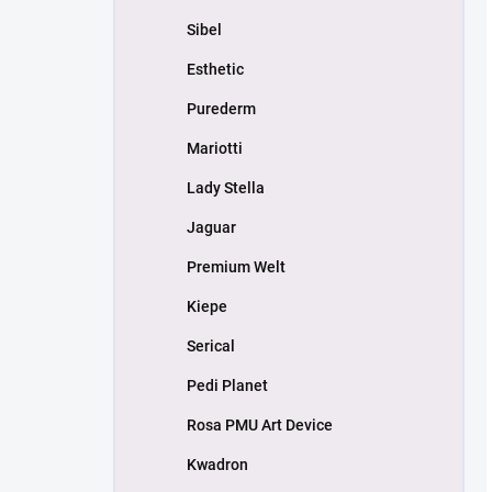
Sibel
Esthetic
Purederm
Mariotti
Lady Stella
Jaguar
Premium Welt
Kiepe
Serical
Pedi Planet
Rosa PMU Art Device
Kwadron