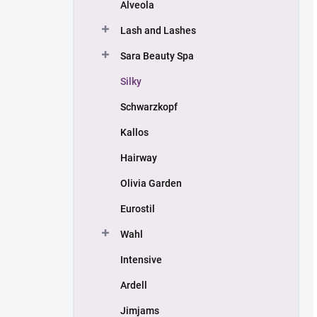
Alveola
Lash and Lashes
Sara Beauty Spa
Silky
Schwarzkopf
Kallos
Hairway
Olivia Garden
Eurostil
Wahl
Intensive
Ardell
Jimjams