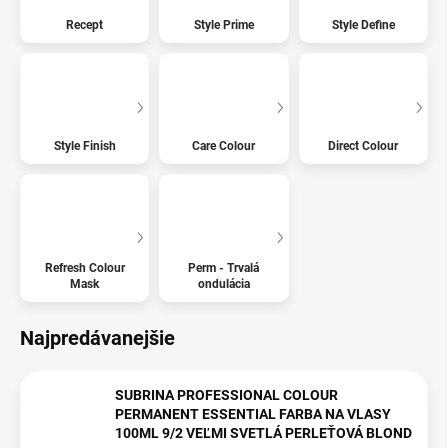
Recept
Style Prime
Style Define
Style Finish
Care Colour
Direct Colour
Refresh Colour
Perm - Trvalá
Mask
ondulácia
Najpredávanejšie
SUBRINA PROFESSIONAL COLOUR
PERMANENT ESSENTIAL FARBA NA VLASY
100ML 9/2 VEĽMI SVETLÁ PERLEŤOVÁ BLOND