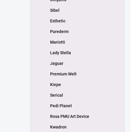
Sibel
Esthetic
Purederm
Mariotti
Lady Stella
Jaguar
Premium Welt
Kiepe
Serical
Pedi Planet
Rosa PMU Art Device
Kwadron