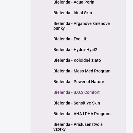
Bielenda - Aqua Porin
Bielenda - Ideal Skin
Bielenda - Argánové kmeňové
bunky
Bielenda - Eye Lift
Bielenda - Hydra-Hyal2
Bielenda - Koloidné zlato
Bielenda - Meso Med Program
Bielenda - Power of Nature
Bielenda - S.O.S Comfort
Bielenda - Sensitive Skin
Bielenda - AHA I PHA Program
Bielenda - Príslušenstvo a
vzorky