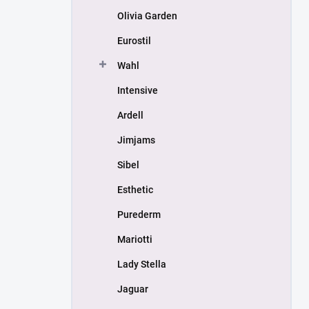
Olivia Garden
Eurostil
Wahl
Intensive
Ardell
Jimjams
Sibel
Esthetic
Purederm
Mariotti
Lady Stella
Jaguar