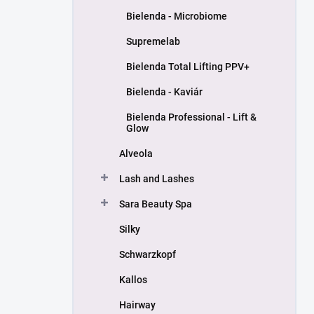
Bielenda - Microbiome
Supremelab
Bielenda Total Lifting PPV+
Bielenda - Kaviár
Bielenda Professional - Lift &
Glow
Alveola
Lash and Lashes
Sara Beauty Spa
Silky
Schwarzkopf
Kallos
Hairway