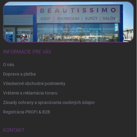
INFORMÁCIE PRE VÁS
O nás
Doprava a platba
Všeobecné obchodné podmienky
Vrátenie a reklamácia tovaru
Zásady ochrany a spracúvania osobných údajov
Registrácia PROFI & B2B
KONTAKT