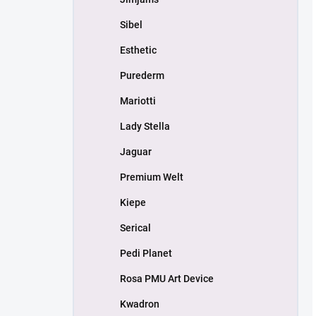
Sibel
Esthetic
Purederm
Mariotti
Lady Stella
Jaguar
Premium Welt
Kiepe
Serical
Pedi Planet
Rosa PMU Art Device
Kwadron