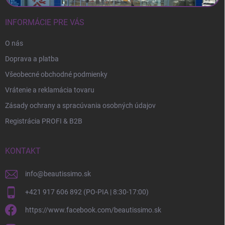
INFORMÁCIE PRE VÁS
O nás
Doprava a platba
Všeobecné obchodné podmienky
Vrátenie a reklamácia tovaru
Zásady ochrany a spracúvania osobných údajov
Registrácia PROFI & B2B
KONTAKT
info
@
beautissimo.sk
+421 917 606 892 (PO-PIA | 8:30-17:00)
https://www.facebook.com/beautissimo.sk