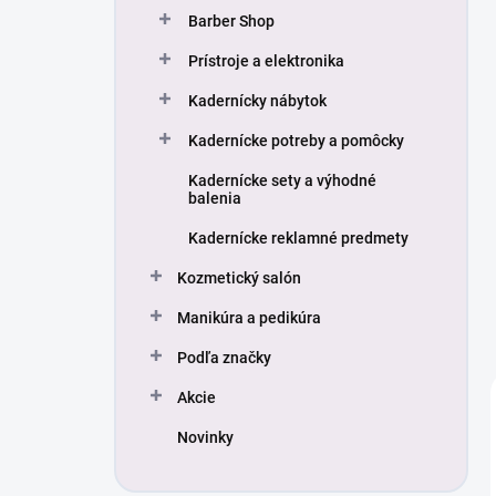
Barber Shop
Prístroje a elektronika
Kadernícky nábytok
Kadernícke potreby a pomôcky
Kadernícke sety a výhodné
balenia
Kadernícke reklamné predmety
Kozmetický salón
Manikúra a pedikúra
Podľa značky
Akcie
Novinky