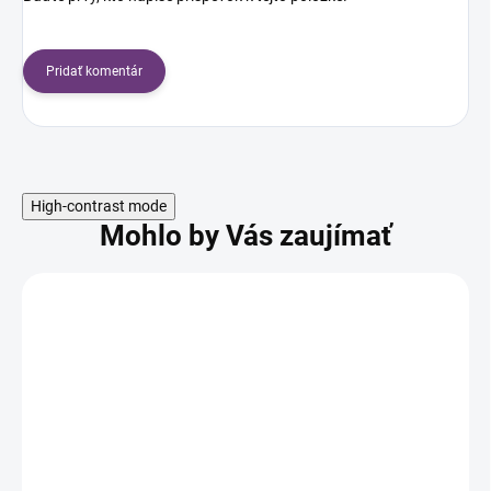
Pridať komentár
High-contrast mode
Mohlo by Vás zaujímať