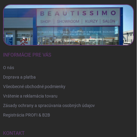
INFORMÁCIE PRE VÁS
O nás
Doprava a platba
Všeobecné obchodné podmienky
Vrátenie a reklamácia tovaru
Zásady ochrany a spracúvania osobných údajov
Registrácia PROFI & B2B
KONTAKT