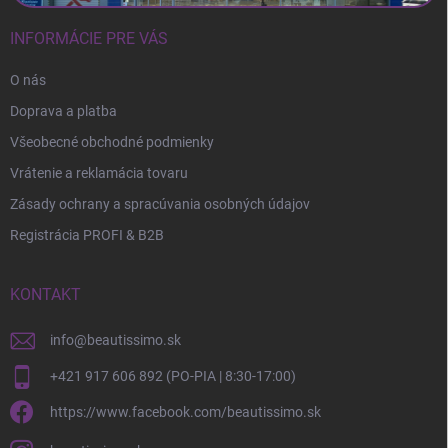
INFORMÁCIE PRE VÁS
O nás
Doprava a platba
Všeobecné obchodné podmienky
Vrátenie a reklamácia tovaru
Zásady ochrany a spracúvania osobných údajov
Registrácia PROFI & B2B
KONTAKT
info
@
beautissimo.sk
+421 917 606 892 (PO-PIA | 8:30-17:00)
https://www.facebook.com/beautissimo.sk