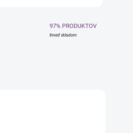
97% PRODUKTOV
ihneď skladom
NOVINKA