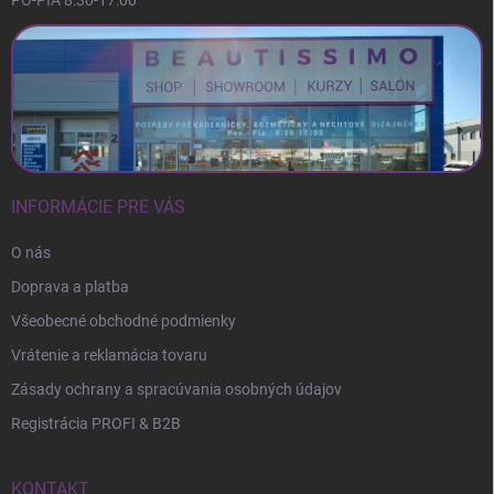
PO-PIA 8:30-17:00
INFORMÁCIE PRE VÁS
O nás
Doprava a platba
Všeobecné obchodné podmienky
Vrátenie a reklamácia tovaru
Zásady ochrany a spracúvania osobných údajov
Registrácia PROFI & B2B
KONTAKT