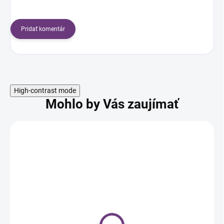
Pridať komentár
High-contrast mode
Mohlo by Vás zaujímať