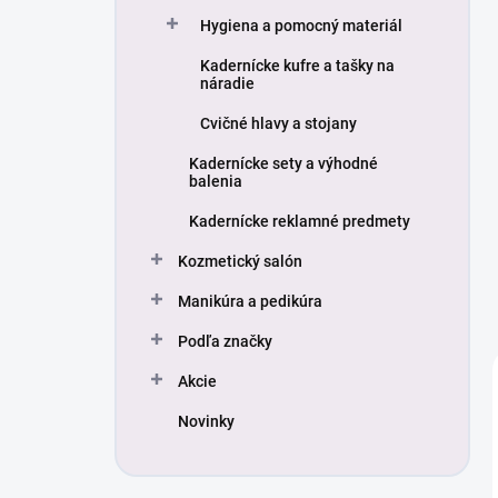
Hygiena a pomocný materiál
Kadernícke kufre a tašky na
náradie
Cvičné hlavy a stojany
Kadernícke sety a výhodné
balenia
Kadernícke reklamné predmety
Kozmetický salón
Manikúra a pedikúra
Podľa značky
Akcie
Novinky