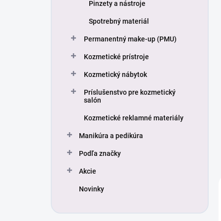
Pinzety a nástroje
Spotrebný materiál
Permanentný make-up (PMU)
Kozmetické prístroje
Kozmetický nábytok
Príslušenstvo pre kozmetický
salón
Kozmetické reklamné materiály
Manikúra a pedikúra
Podľa značky
Akcie
Novinky