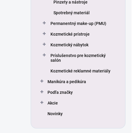
Pinzety a nástroje
Spotrebný materiál
Permanentný make-up (PMU)
Kozmetické prístroje
Kozmetický nábytok
Príslušenstvo pre kozmetický
salón
Kozmetické reklamné materiály
Manikúra a pedikúra
Podľa značky
Akcie
Novinky