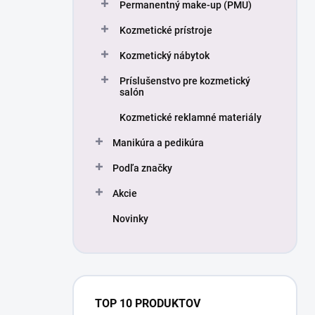
Permanentný make-up (PMU)
Kozmetické prístroje
Kozmetický nábytok
Príslušenstvo pre kozmetický
salón
Kozmetické reklamné materiály
Manikúra a pedikúra
Podľa značky
Akcie
Novinky
TOP 10 PRODUKTOV