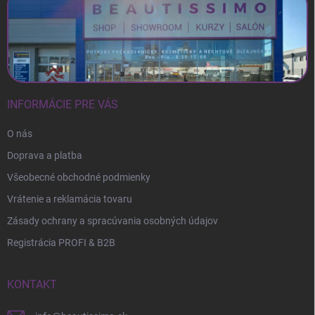
INFORMÁCIE PRE VÁS
O nás
Doprava a platba
Všeobecné obchodné podmienky
Vrátenie a reklamácia tovaru
Zásady ochrany a spracúvania osobných údajov
Registrácia PROFI & B2B
KONTAKT