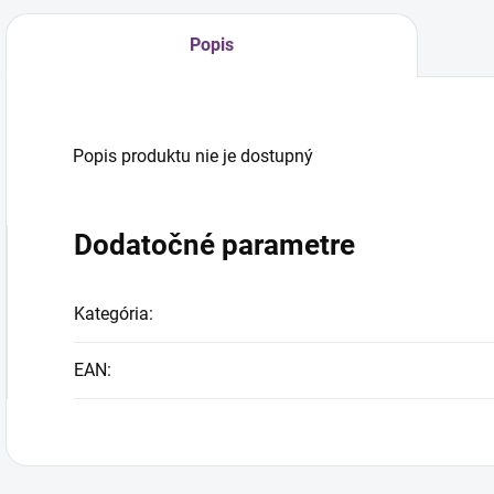
Popis
Popis produktu nie je dostupný
Dodatočné parametre
Kategória
:
EAN
: