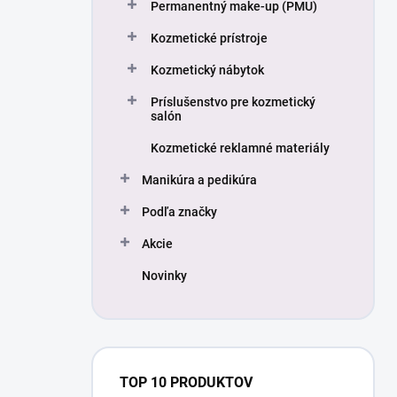
Permanentný make-up (PMU)
Kozmetické prístroje
Kozmetický nábytok
Príslušenstvo pre kozmetický
salón
Kozmetické reklamné materiály
Manikúra a pedikúra
Podľa značky
Akcie
Novinky
TOP 10 PRODUKTOV