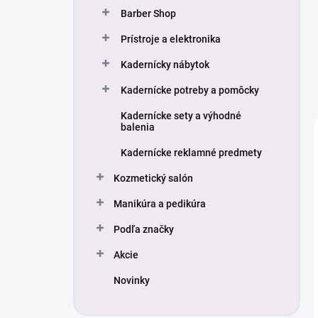
Barber Shop
Prístroje a elektronika
Kadernícky nábytok
Kadernícke potreby a pomôcky
Kadernícke sety a výhodné
balenia
Kadernícke reklamné predmety
Kozmetický salón
Manikúra a pedikúra
Podľa značky
Akcie
Novinky