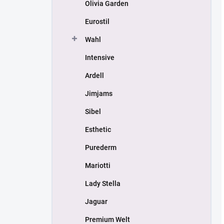
Olivia Garden
Eurostil
Wahl
Intensive
Ardell
Jimjams
Sibel
Esthetic
Purederm
Mariotti
Lady Stella
Jaguar
Premium Welt