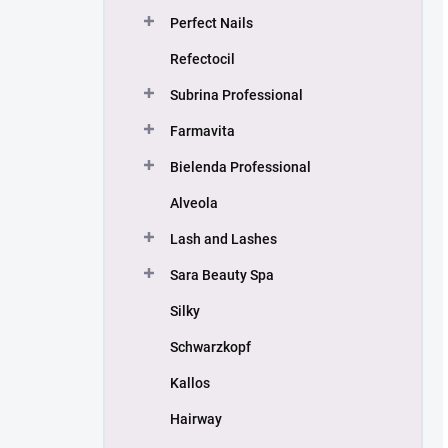
Perfect Nails
Refectocil
Subrina Professional
Farmavita
Bielenda Professional
Alveola
Lash and Lashes
Sara Beauty Spa
Silky
Schwarzkopf
Kallos
Hairway